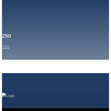
250
250