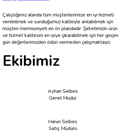
Çalıştığımız alanda tüm müşterilerimize en iyi hizmeti
verebilmek ve sunduğumuz kaliteyle anılabilmek için
müşteri memnuniyeti en ön plandadır. Şirketimizin ürün
ve hizmet kalitesini en iyiye çıkarabilmek için her geçen
gün değerlerimizden ödün vermeden çalışmaktayız.
Ekibimiz
Ayhan Selbes
Genel Müdür
Harun Selbes
Satış Müdürü