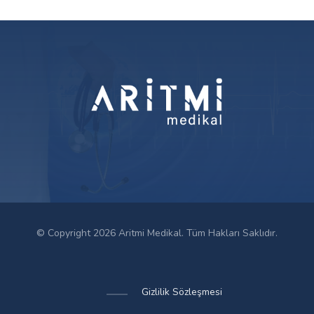
© Copyright 2026 Aritmi Medikal. Tüm Hakları Saklıdır.
Gizlilik Sözleşmesi