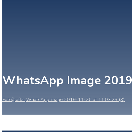
WhatsApp Image 2019-1
Fotoğraflar
WhatsApp Image 2019-11-26 at 11.03.23 (3)