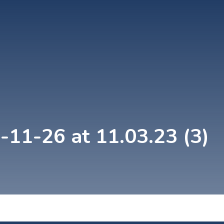
1-26 at 11.03.23 (3)