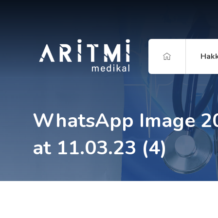
Hakk
WhatsApp Image 2
at 11.03.23 (4)