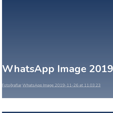
WhatsApp Image 2019-
Fotoğraflar
WhatsApp Image 2019-11-26 at 11.03.23