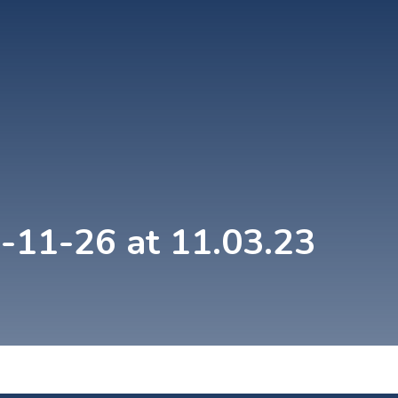
11-26 at 11.03.23