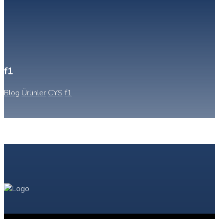
f1
Blog
Ürünler
CYS
f1